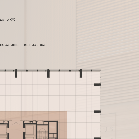
дано 0%
поративная планировка